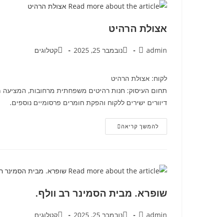
אצולת הרהיט
admin
נובמבר 25, 2025
קטלוגים
לקוח: אצולת הרהיט
תחום העיסוק: חנות רהיטים משפחתית מרחובות, המציעה מגוו
דיוורים ישירים ללקוח והפקת חומרים פרסומיים נוספים.
להמשך קריאה
שופרא. מבית הסמינר רב וולף.
admin
נובמבר 25, 2025
קטלוגים