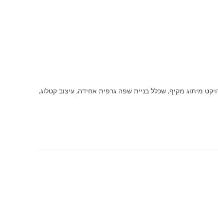
קט מיתוג מקיף, שכלל בניית שפה גרפית אחידה, עיצוב קטלוג,